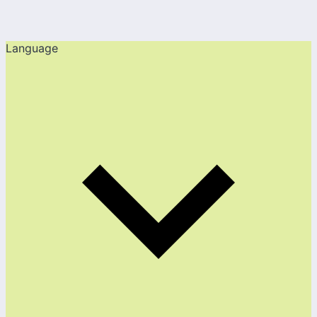
Language