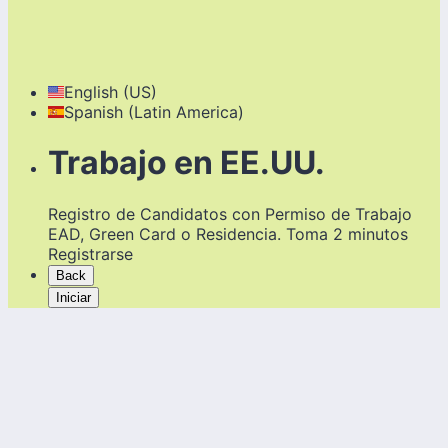
English (US)
Spanish (Latin America)
Trabajo en EE.UU.
Registro de Candidatos con Permiso de Trabajo
EAD, Green Card o Residencia. Toma 2 minutos
Registrarse
Back
Iniciar